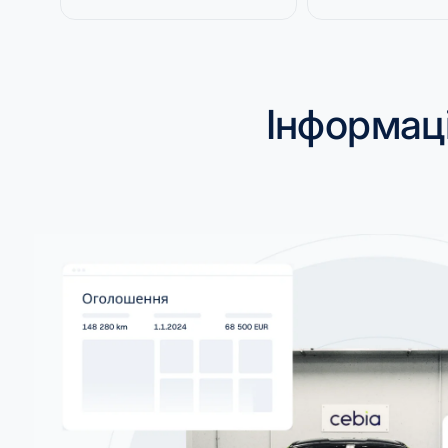
Інформац