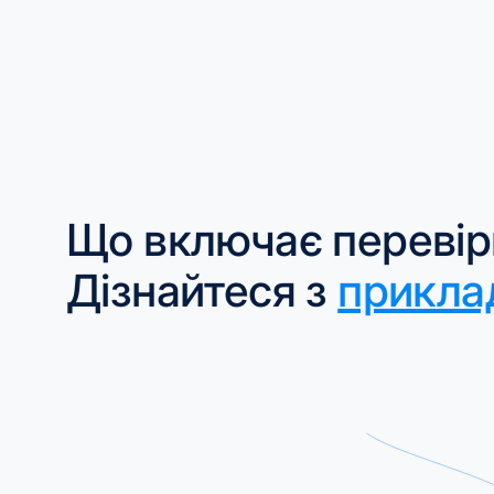
Що включає перевір
Дізнайтеся з
прикла